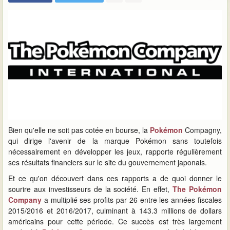
Bien qu'elle ne soit pas cotée en bourse, la
Pokémon
Compagny,
qui dirige l'avenir de la marque Pokémon sans toutefois
nécessairement en développer les jeux, rapporte régulièrement
ses résultats financiers sur le site du gouvernement japonais.
Et ce qu'on découvert dans ces rapports a de quoi donner le
sourire aux investisseurs de la société. En effet,
The Pokémon
Company
a multiplié ses profits par 26 entre les années fiscales
2015/2016 et 2016/2017, culminant à 143.3 millions de dollars
américains pour cette période. Ce succès est très largement