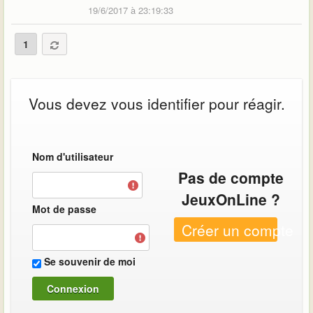
19/6/2017 à 23:19:33
1
Vous devez vous identifier pour réagir.
Nom d'utilisateur
Pas de compte
JeuxOnLine ?
Mot de passe
Créer un compte
Se souvenir de moi