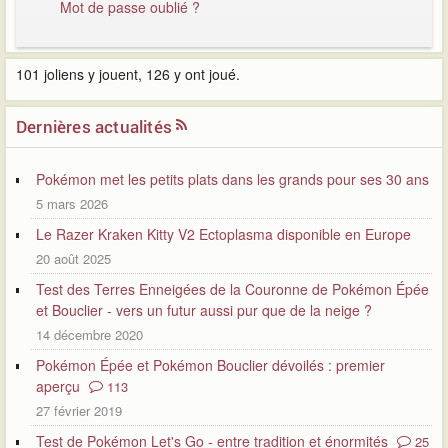
Mot de passe oublié ?
101 joliens y jouent, 126 y ont joué.
Dernières actualités
Pokémon met les petits plats dans les grands pour ses 30 ans
5 mars 2026
Le Razer Kraken Kitty V2 Ectoplasma disponible en Europe
20 août 2025
Test des Terres Enneigées de la Couronne de Pokémon Épée
et Bouclier - vers un futur aussi pur que de la neige ?
14 décembre 2020
Pokémon Épée et Pokémon Bouclier dévoilés : premier
aperçu
113
27 février 2019
Test de Pokémon Let's Go - entre tradition et énormités
25