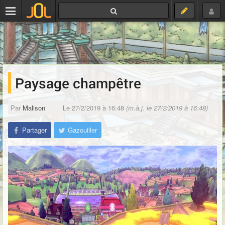
Paysage champêtre
Par
Malison
Le 27/2/2019 à 16:48
(m.à.j. le 27/2/2019 à 16:48)
Partager
Gazouiller